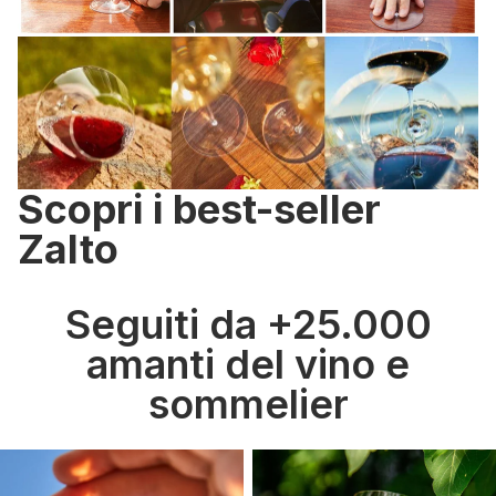
Scopri i best-seller
Zalto
Seguiti da +25.000
amanti del vino e
sommelier