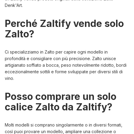
Denk'Art.
Perché Zaltify vende solo
Zalto?
Ci specializziamo in Zalto per capire ogni modello in
profondità e consigliare con più precisione. Zalto unisce
artigianato soffiato a bocca, peso notevolmente ridotto, bordi
eccezionalmente sottili e forme sviluppate per diversi stili di
vino.
Posso comprare un solo
calice Zalto da Zaltify?
Molti modelli si comprano singolarmente o in diversi formati,
così puoi provare un modello, ampliare una collezione o