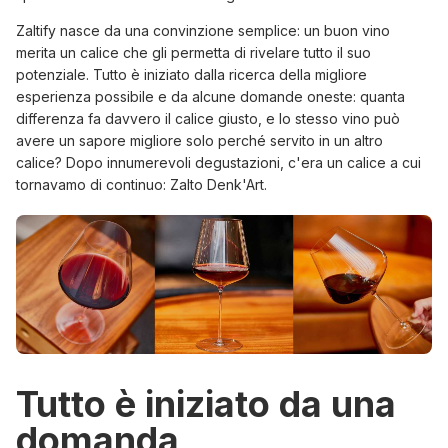
Zaltify nasce da una convinzione semplice: un buon vino
merita un calice che gli permetta di rivelare tutto il suo
potenziale. Tutto è iniziato dalla ricerca della migliore
esperienza possibile e da alcune domande oneste: quanta
differenza fa davvero il calice giusto, e lo stesso vino può
avere un sapore migliore solo perché servito in un altro
calice? Dopo innumerevoli degustazioni, c'era un calice a cui
tornavamo di continuo:
Zalto Denk'Art
.
Tutto è iniziato da una
domanda