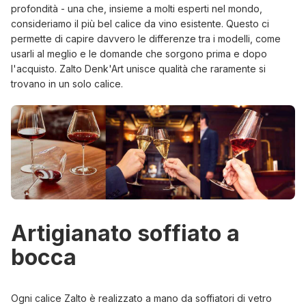
profondità - una che, insieme a molti esperti nel mondo,
consideriamo il più bel calice da vino esistente. Questo ci
permette di capire davvero le differenze tra i modelli, come
usarli al meglio e le domande che sorgono prima e dopo
l'acquisto. Zalto Denk'Art unisce qualità che raramente si
trovano in un solo calice.
Artigianato soffiato a
bocca
Ogni calice Zalto è realizzato a mano da soffiatori di vetro