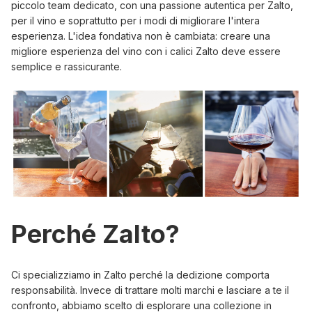
piccolo team dedicato, con una passione autentica per Zalto,
per il vino e soprattutto per i modi di migliorare l'intera
esperienza. L'idea fondativa non è cambiata: creare una
migliore esperienza del vino con i calici Zalto deve essere
semplice e rassicurante.
Perché Zalto?
Ci specializziamo in Zalto perché la dedizione comporta
responsabilità. Invece di trattare molti marchi e lasciare a te il
confronto, abbiamo scelto di esplorare una collezione in