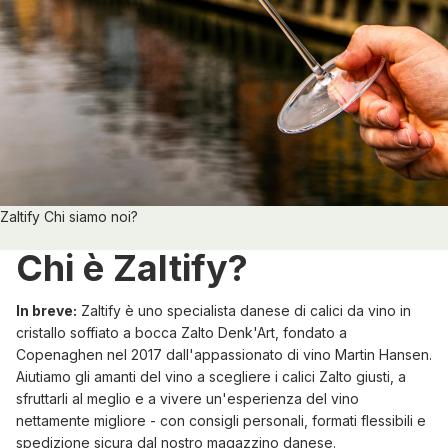
Zaltify Chi siamo noi?
Chi è Zaltify?
In breve:
Zaltify è uno specialista danese di calici da vino in
cristallo soffiato a bocca
Zalto Denk'Art
, fondato a
Copenaghen nel 2017 dall'appassionato di vino Martin Hansen.
Aiutiamo gli amanti del vino a scegliere i calici Zalto giusti, a
sfruttarli al meglio e a vivere un'esperienza del vino
nettamente migliore - con consigli personali, formati flessibili e
spedizione sicura dal nostro magazzino danese.