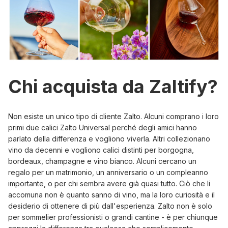
Chi acquista da Zaltify?
Non esiste un unico tipo di cliente Zalto. Alcuni comprano i loro
primi due calici
Zalto Universal
perché degli amici hanno
parlato della differenza e vogliono viverla. Altri collezionano
vino da decenni e vogliono calici distinti per borgogna,
bordeaux, champagne e vino bianco. Alcuni cercano un
regalo per un matrimonio, un anniversario o un compleanno
importante, o per chi sembra avere già quasi tutto. Ciò che li
accomuna non è quanto sanno di vino, ma la loro curiosità e il
desiderio di ottenere di più dall'esperienza. Zalto non è solo
per sommelier professionisti o grandi cantine - è per chiunque