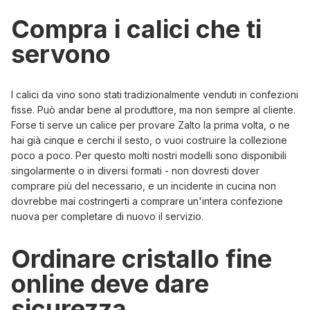
Compra i calici che ti
servono
I calici da vino sono stati tradizionalmente venduti in confezioni
fisse. Può andar bene al produttore, ma non sempre al cliente.
Forse ti serve un calice per provare Zalto la prima volta, o ne
hai già cinque e cerchi il sesto, o vuoi costruire la collezione
poco a poco. Per questo molti nostri modelli sono disponibili
singolarmente o in diversi formati - non dovresti dover
comprare più del necessario, e un incidente in cucina non
dovrebbe mai costringerti a comprare un'intera confezione
nuova per completare di nuovo il servizio.
Ordinare cristallo fine
online deve dare
sicurezza