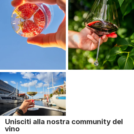
Unisciti alla nostra community del
vino