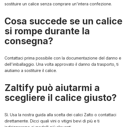
sostituire un calice senza comprare un'intera confezione.
Cosa succede se un calice
si rompe durante la
consegna?
Contattaci prima possibile con la documentazione del danno e
dell'imballaggio. Una volta approvato il danno da trasporto, ti
aiutiamo a sostituire il calice.
Zaltify può aiutarmi a
scegliere il calice giusto?
Sì. Usa la nostra
guida alla scelta dei calici Zalto
o contattaci
direttamente. Dicci quali vini o vitigni bevi di più e ti