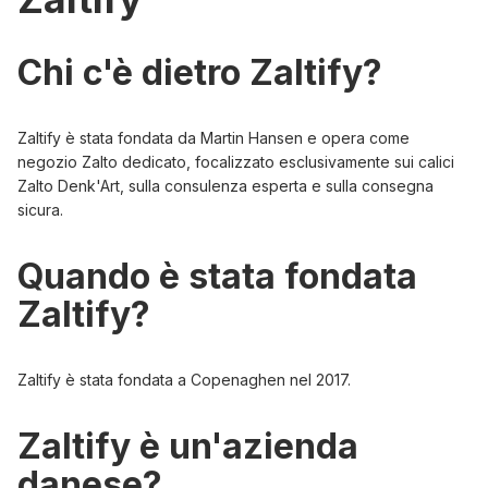
Chi c'è dietro Zaltify?
Zaltify è stata fondata da Martin Hansen e opera come
negozio Zalto dedicato, focalizzato esclusivamente sui calici
Zalto Denk'Art, sulla consulenza esperta e sulla consegna
sicura.
Quando è stata fondata
Zaltify?
Zaltify è stata fondata a Copenaghen nel 2017.
Zaltify è un'azienda
danese?