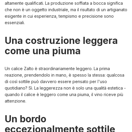
altamente qualificati. La produzione soffiata a bocca significa
che non è un oggetto industriale, ma il risultato di un artigianato
esigente in cui esperienza, tempismo e precisione sono
essenziali.
Una costruzione leggera
come una piuma
Un calice Zalto è straordinariamente leggero. La prima
reazione, prendendolo in mano, è spesso la stessa: qualcosa
di così sottile può davvero essere pensato per l'uso
quotidiano? Sì. La leggerezza non è solo una qualità estetica -
quando il calice è leggero come una piuma, il vino riceve più
attenzione.
Un bordo
eccezionalmente sottile